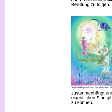
Berufung zu folgen.
Seelenbild gemalt von der Künstlerin W
zusammenhängt und
eigentlichen Sinn g
zu können.